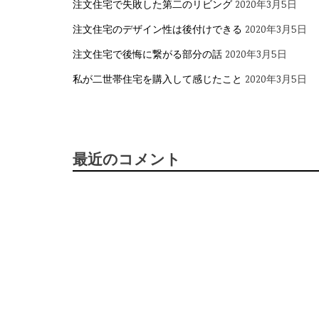
注文住宅で失敗した第二のリビング
2020年3月5日
注文住宅のデザイン性は後付けできる
2020年3月5日
注文住宅で後悔に繋がる部分の話
2020年3月5日
私が二世帯住宅を購入して感じたこと
2020年3月5日
最近のコメント