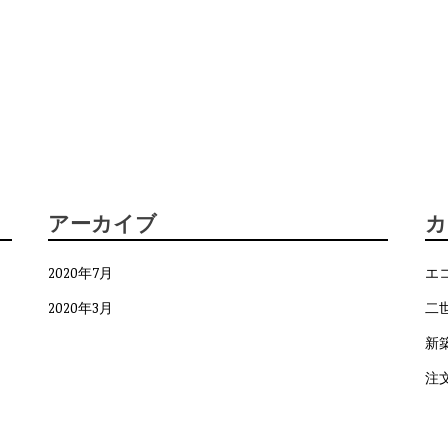
アーカイブ
カ
2020年7月
エ
2020年3月
二
新
注