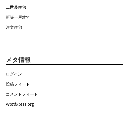
二世帯住宅
新築一戸建て
注文住宅
メタ情報
ログイン
投稿フィード
コメントフィード
WordPress.org