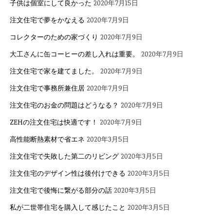
子供は個室にして良かった
2020年7月15日
注文住宅で夢をかなえる
2020年7月9日
コレクターのための家づくり
2020年7月9日
大工さんに缶コーヒーの差し入れは重要。
2020年7月9日
注文住宅で家を建てました。
2020年7月9日
注文住宅で事務所兼住居
2020年7月9日
注文住宅のお金の問題はどうなる？
2020年7月9日
ZEHの注文住宅は快適です！
2020年7月9日
高性能断熱素材で省エネ
2020年3月5日
注文住宅で失敗した第二のリビング
2020年3月5日
注文住宅のデザイン性は後付けできる
2020年3月5日
注文住宅で後悔に繋がる部分の話
2020年3月5日
私が二世帯住宅を購入して感じたこと
2020年3月5日