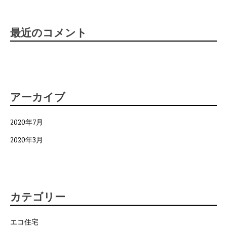
最近のコメント
アーカイブ
2020年7月
2020年3月
カテゴリー
エコ住宅