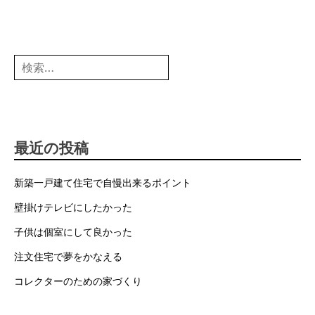
検
索:
最近の投稿
新築一戸建て住宅で自慢出来るポイント
壁掛けテレビにしたかった
子供は個室にして良かった
注文住宅で夢をかなえる
コレクターのための家づくり