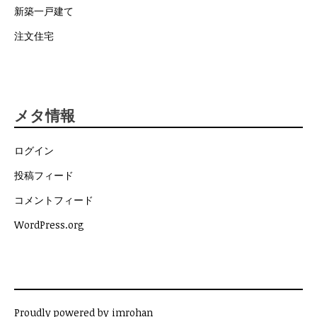
新築一戸建て
注文住宅
メタ情報
ログイン
投稿フィード
コメントフィード
WordPress.org
Proudly powered by imrohan