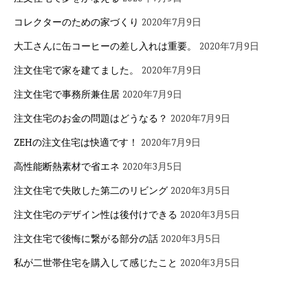
コレクターのための家づくり
2020年7月9日
大工さんに缶コーヒーの差し入れは重要。
2020年7月9日
注文住宅で家を建てました。
2020年7月9日
注文住宅で事務所兼住居
2020年7月9日
注文住宅のお金の問題はどうなる？
2020年7月9日
ZEHの注文住宅は快適です！
2020年7月9日
高性能断熱素材で省エネ
2020年3月5日
注文住宅で失敗した第二のリビング
2020年3月5日
注文住宅のデザイン性は後付けできる
2020年3月5日
注文住宅で後悔に繋がる部分の話
2020年3月5日
私が二世帯住宅を購入して感じたこと
2020年3月5日