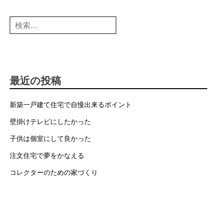
検
索:
最近の投稿
新築一戸建て住宅で自慢出来るポイント
壁掛けテレビにしたかった
子供は個室にして良かった
注文住宅で夢をかなえる
コレクターのための家づくり