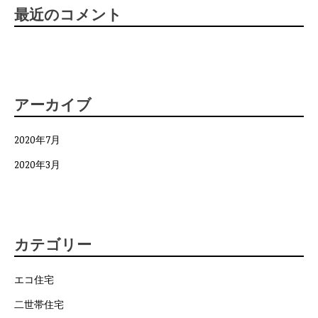
最近のコメント
アーカイブ
2020年7月
2020年3月
カテゴリー
エコ住宅
二世帯住宅