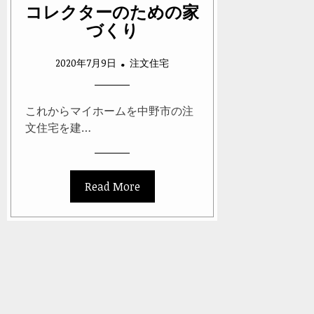
コレクターのための家
づくり
2020年7月9日
注文住宅
これからマイホームを中野市の注
文住宅を建…
Read More