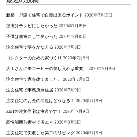
新築一戸建て住宅で自慢出来るポイント
2020年7月15日
壁掛けテレビにしたかった
2020年7月15日
子供は個室にして良かった
2020年7月15日
注文住宅で夢をかなえる
2020年7月9日
コレクターのための家づくり
2020年7月9日
大工さんに缶コーヒーの差し入れは重要。
2020年7月9日
注文住宅で家を建てました。
2020年7月9日
注文住宅で事務所兼住居
2020年7月9日
注文住宅のお金の問題はどうなる？
2020年7月9日
ZEHの注文住宅は快適です！
2020年7月9日
高性能断熱素材で省エネ
2020年3月5日
注文住宅で失敗した第二のリビング
2020年3月5日