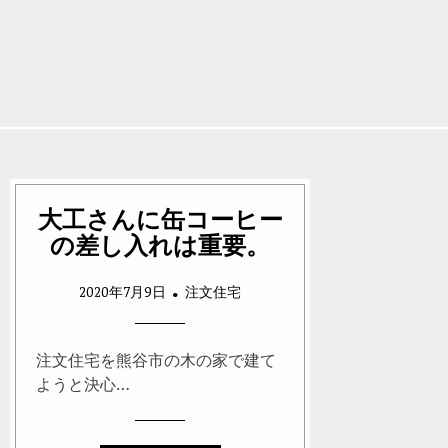
大工さんに缶コーヒー
の差し入れは重要。
2020年7月9日
注文住宅
注文住宅を熊谷市の木の家で建て
ようと決心…