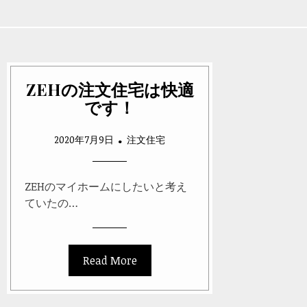
ZEHの注文住宅は快適
です！
2020年7月9日
注文住宅
ZEHのマイホームにしたいと考え
ていたの…
Read More