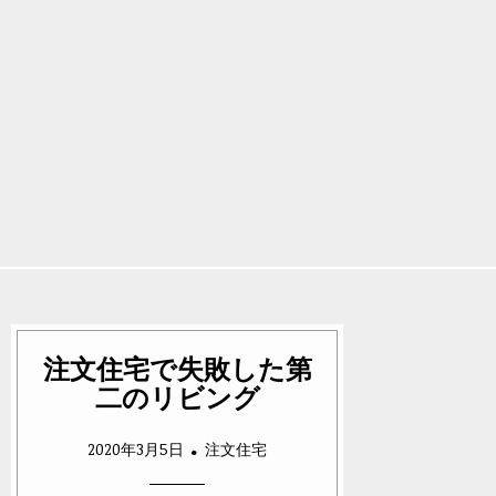
注文住宅で失敗した第
二のリビング
2020年3月5日
注文住宅