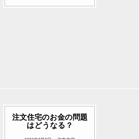
注文住宅のお金の問題
はどうなる？