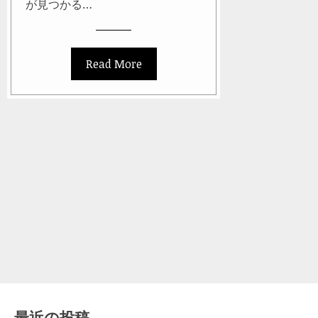
が見つかる…
Read More
最近の投稿