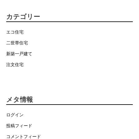
カテゴリー
エコ住宅
二世帯住宅
新築一戸建て
注文住宅
メタ情報
ログイン
投稿フィード
コメントフィード