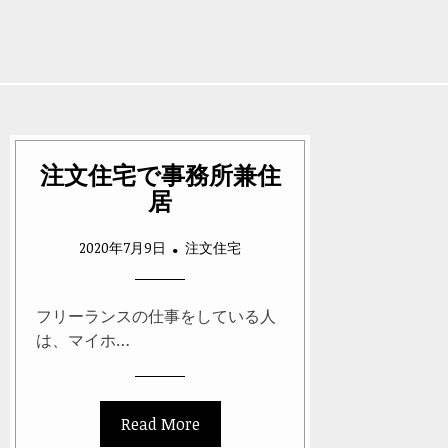
注文住宅で事務所兼住
居
2020年7月9日
注文住宅
フリーランスの仕事をしている人
は、マイホ…
Read More