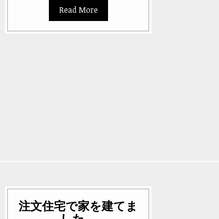
Read More
注文住宅で家を建てま
した。