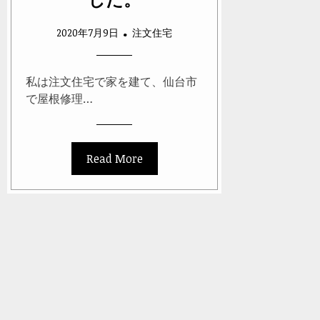
2020年7月9日
注文住宅
私は注文住宅で家を建て、仙台市
で屋根修理…
Read More