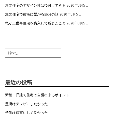
注文住宅のデザイン性は後付けできる
2020年3月5日
注文住宅で後悔に繋がる部分の話
2020年3月5日
私が二世帯住宅を購入して感じたこと
2020年3月5日
検
索:
最近の投稿
新築一戸建て住宅で自慢出来るポイント
壁掛けテレビにしたかった
子供は個室にして良かった