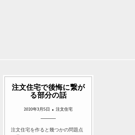
注文住宅で後悔に繋が
る部分の話
2020年3月5日
注文住宅
注文住宅を作ると幾つかの問題点