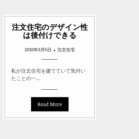
注文住宅のデザイン性
は後付けできる
2020年3月5日
注文住宅
私が注文住宅を建てていて気付い
たことの一…
Read More