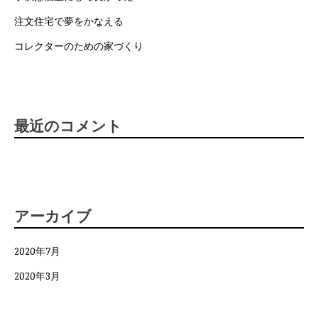
注文住宅で夢をかなえる
コレクターのための家づくり
最近のコメント
アーカイブ
2020年7月
2020年3月