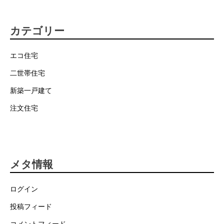
カテゴリー
エコ住宅
二世帯住宅
新築一戸建て
注文住宅
メタ情報
ログイン
投稿フィード
コメントフィード