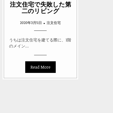
注文住宅で失敗した第
二のリビング
2020年3月5日
注文住宅
うちは注文住宅を建てる際に、1階
のメイン…
Read More