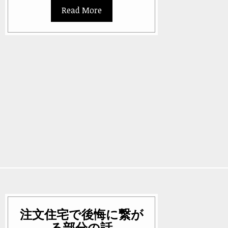
Read More
注文住宅で後悔に繋が
る部分の話