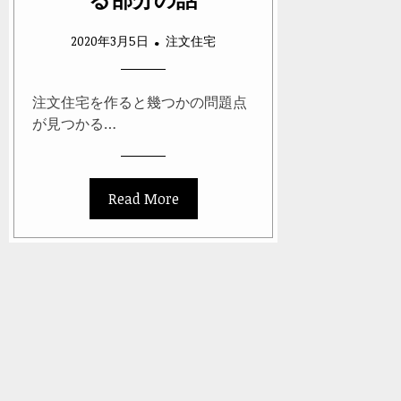
2020年3月5日
注文住宅
注文住宅を作ると幾つかの問題点
が見つかる…
Read More