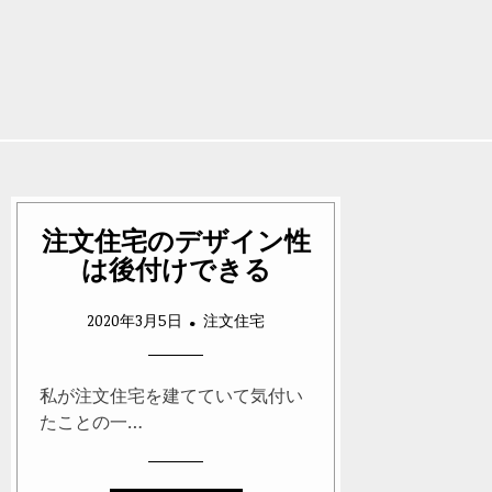
注文住宅のデザイン性
は後付けできる
2020年3月5日
注文住宅
私が注文住宅を建てていて気付い
たことの一…