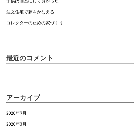
子供は個室にして良かった
注文住宅で夢をかなえる
コレクターのための家づくり
最近のコメント
アーカイブ
2020年7月
2020年3月