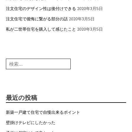
注文住宅のデザイン性は後付けできる
2020年3月5日
注文住宅で後悔に繋がる部分の話
2020年3月5日
私が二世帯住宅を購入して感じたこと
2020年3月5日
検
索:
最近の投稿
新築一戸建て住宅で自慢出来るポイント
壁掛けテレビにしたかった