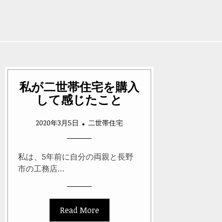
私が二世帯住宅を購入
して感じたこと
2020年3月5日
二世帯住宅
私は、5年前に自分の両親と長野
市の工務店…
Read More