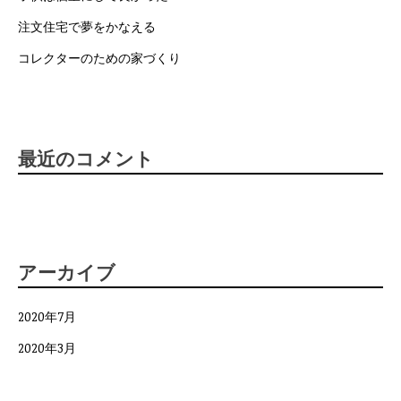
注文住宅で夢をかなえる
コレクターのための家づくり
最近のコメント
アーカイブ
2020年7月
2020年3月