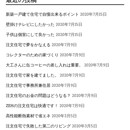
新築一戸建て住宅で自慢出来るポイント
2020年7月15日
壁掛けテレビにしたかった
2020年7月15日
子供は個室にして良かった
2020年7月15日
注文住宅で夢をかなえる
2020年7月9日
コレクターのための家づくり
2020年7月9日
大工さんに缶コーヒーの差し入れは重要。
2020年7月9日
注文住宅で家を建てました。
2020年7月9日
注文住宅で事務所兼住居
2020年7月9日
注文住宅のお金の問題はどうなる？
2020年7月9日
ZEHの注文住宅は快適です！
2020年7月9日
高性能断熱素材で省エネ
2020年3月5日
注文住宅で失敗した第二のリビング
2020年3月5日