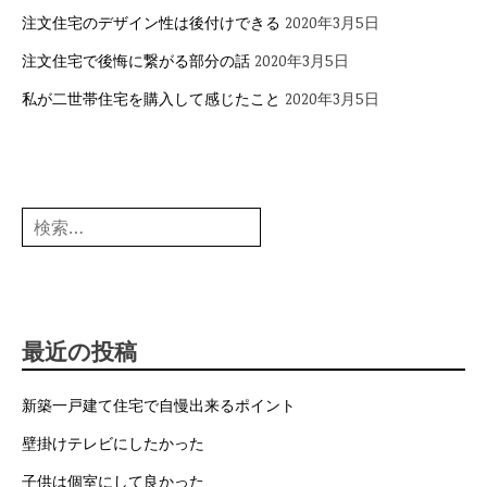
注文住宅のデザイン性は後付けできる
2020年3月5日
注文住宅で後悔に繋がる部分の話
2020年3月5日
私が二世帯住宅を購入して感じたこと
2020年3月5日
検
索:
最近の投稿
新築一戸建て住宅で自慢出来るポイント
壁掛けテレビにしたかった
子供は個室にして良かった