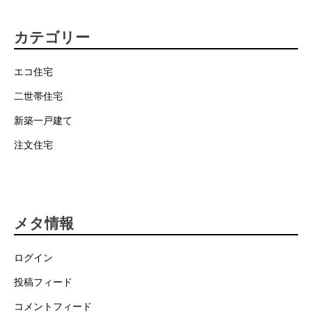
カテゴリー
エコ住宅
二世帯住宅
新築一戸建て
注文住宅
メタ情報
ログイン
投稿フィード
コメントフィード