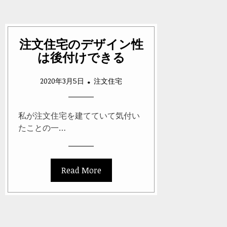
注文住宅のデザイン性
は後付けできる
2020年3月5日
注文住宅
私が注文住宅を建てていて気付い
たことの一…
Read More