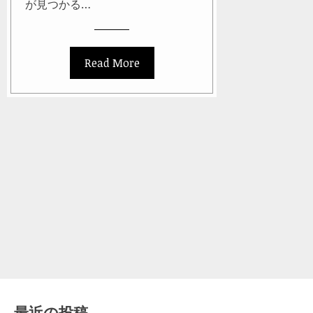
が見つかる…
Read More
最近の投稿