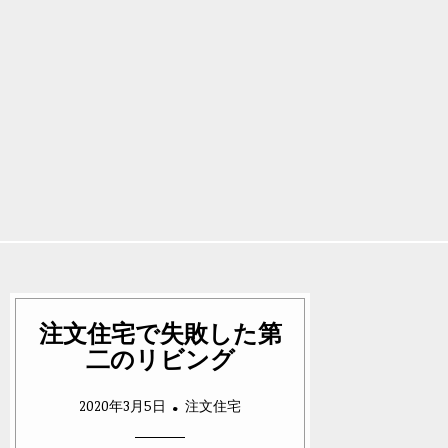
注文住宅で失敗した第
二のリビング
2020年3月5日
注文住宅