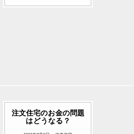
注文住宅のお金の問題
はどうなる？