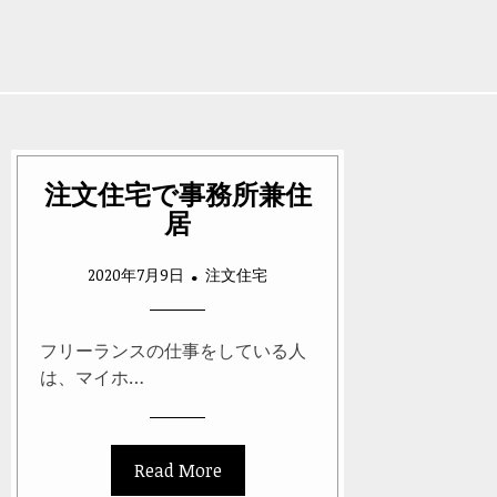
注文住宅で事務所兼住
居
2020年7月9日
注文住宅
フリーランスの仕事をしている人
は、マイホ…
Read More