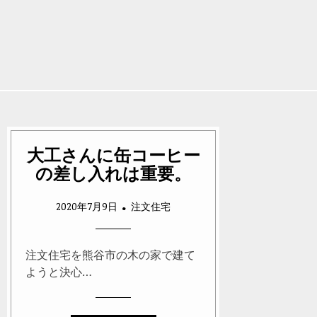
大工さんに缶コーヒー
の差し入れは重要。
2020年7月9日
注文住宅
注文住宅を熊谷市の木の家で建て
ようと決心…