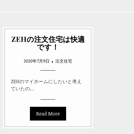
ZEHの注文住宅は快適
です！
2020年7月9日
注文住宅
ZEHのマイホームにしたいと考え
ていたの…
Read More