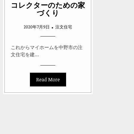
コレクターのための家
づくり
2020年7月9日
注文住宅
これからマイホームを中野市の注
文住宅を建…
Read More