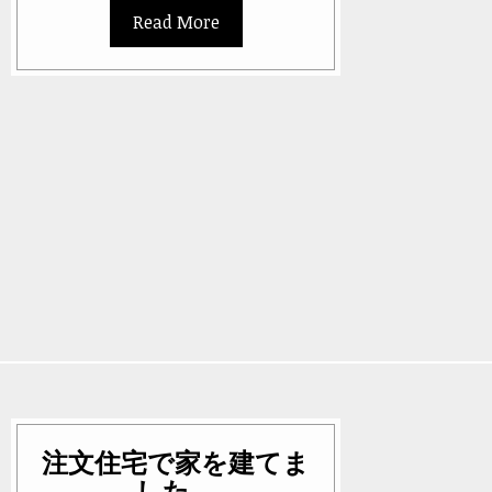
Read More
注文住宅で家を建てま
した。