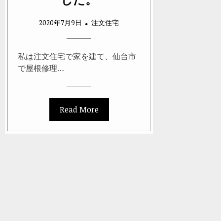
2020年7月9日
注文住宅
私は注文住宅で家を建て、仙台市
で屋根修理…
Read More