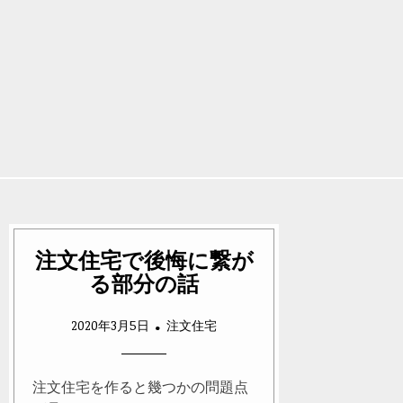
注文住宅で後悔に繋が
る部分の話
2020年3月5日
注文住宅
注文住宅を作ると幾つかの問題点