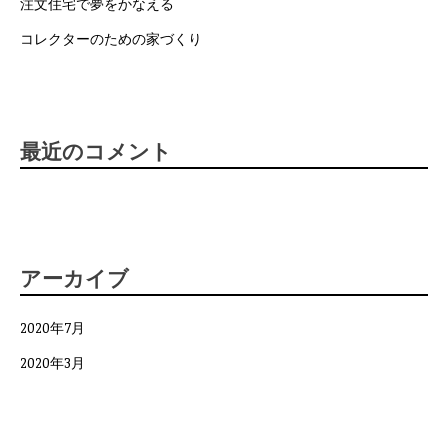
注文住宅で夢をかなえる
コレクターのための家づくり
最近のコメント
アーカイブ
2020年7月
2020年3月