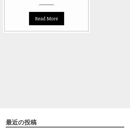
Read More
最近の投稿