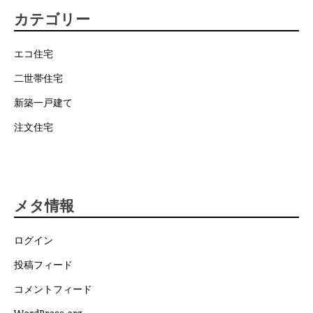
カテゴリー
エコ住宅
二世帯住宅
新築一戸建て
注文住宅
メタ情報
ログイン
投稿フィード
コメントフィード