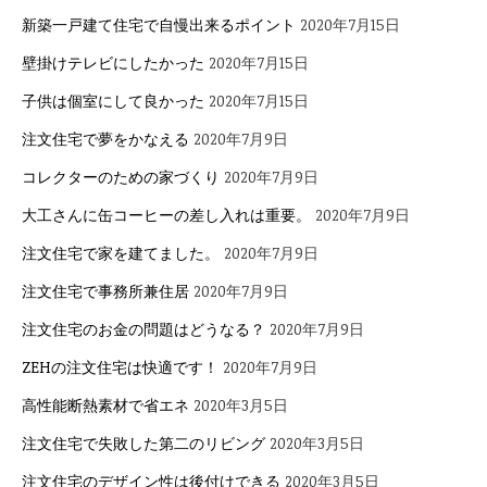
新築一戸建て住宅で自慢出来るポイント
2020年7月15日
壁掛けテレビにしたかった
2020年7月15日
子供は個室にして良かった
2020年7月15日
注文住宅で夢をかなえる
2020年7月9日
コレクターのための家づくり
2020年7月9日
大工さんに缶コーヒーの差し入れは重要。
2020年7月9日
注文住宅で家を建てました。
2020年7月9日
注文住宅で事務所兼住居
2020年7月9日
注文住宅のお金の問題はどうなる？
2020年7月9日
ZEHの注文住宅は快適です！
2020年7月9日
高性能断熱素材で省エネ
2020年3月5日
注文住宅で失敗した第二のリビング
2020年3月5日
注文住宅のデザイン性は後付けできる
2020年3月5日