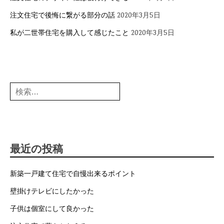
注文住宅で後悔に繋がる部分の話
2020年3月5日
私が二世帯住宅を購入して感じたこと
2020年3月5日
検
索:
最近の投稿
新築一戸建て住宅で自慢出来るポイント
壁掛けテレビにしたかった
子供は個室にして良かった